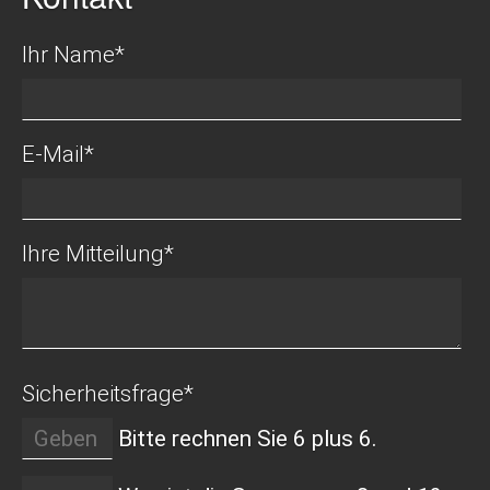
Datenschutz
Ihr Name
*
Mitgliederbereich
E-Mail
*
Ihre Mitteilung
*
Sicherheitsfrage
*
Bitte rechnen Sie 6 plus 6.