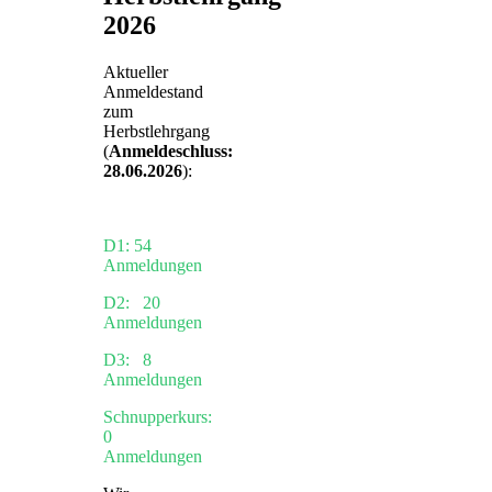
2026
Aktueller
Anmeldestand
zum
Herbstlehrgang
(
Anmeldeschluss:
28.06.2026
):
D1: 54
Anmeldungen
D2: 20
Anmeldungen
D3: 8
Anmeldungen
Schnupperkurs:
0
Anmeldungen