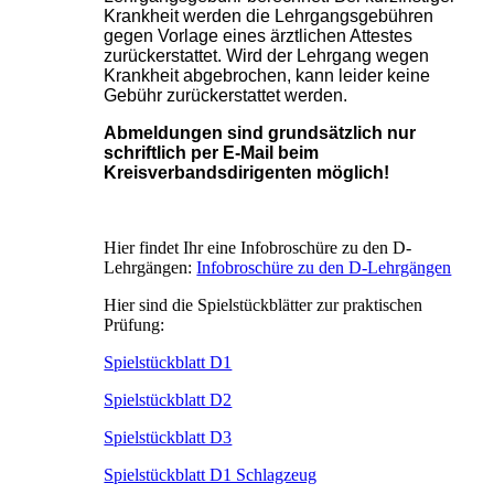
Krankheit werden die Lehrgangsgebühren
gegen Vorlage eines ärztlichen Attestes
zurückerstattet. Wird der Lehrgang wegen
Krankheit abgebrochen, kann leider keine
Gebühr zurückerstattet werden.
Abmeldungen sind grundsätzlich nur
schriftlich per E-Mail beim
Kreisverbandsdirigenten möglich!
Hier findet Ihr eine Infobroschüre zu den D-
Lehrgängen:
Infobroschüre zu den D-Lehrgängen
Hier sind die Spielstückblätter zur praktischen
Prüfung:
Spielstückblatt D1
Spielstückblatt D2
Spielstückblatt D3
Spielstückblatt D1 Schlagzeug