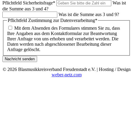
Pflichtfeld
Sicherheitsfrage
*
Was ist
die Summe aus 3 und 4?
Was ist die Summe aus 3 und 9?
Pflichtfeld
Zustimmung zur Datenverarbeitung
*
Mit dem Absenden des Formulares stimmen Sie zu, dass
Ihre Angaben aus dem Kontaktformular zur Beantwortung
Ihrer Anfrage von uns erhoben und verarbeitet werden. Die
Daten werden nach abgeschlossener Bearbeitung dieser
Anfrage gelöscht.
Nachricht senden
© 2026 Blasmusikkreisverband Freudenstadt e.V. | Hosting / Design
weber-netz.com