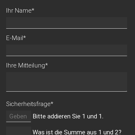
Ihr Name
*
E-Mail
*
Ihre Mitteilung
*
Sicherheitsfrage
*
Bitte addieren Sie 1 und 1.
Was ist die Summe aus 1 und 2?