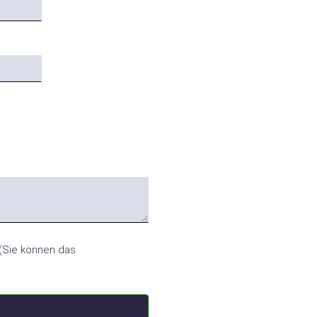
(Sie können das