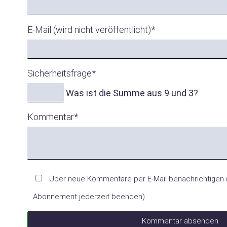
E-Mail (wird nicht veröffentlicht)
*
Sicherheitsfrage
*
Was ist die Summe aus 9 und 3?
Kommentar
*
Über neue Kommentare per E-Mail benachrichtigen 
Abonnement jederzeit beenden)
Kommentar absenden