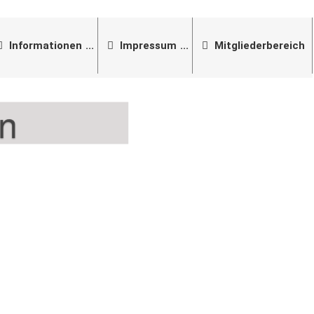
Informationen
Impressum
Mitgliederbereich
en