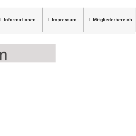
Informationen
Impressum
Mitgliederbereich
en