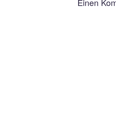
Einen Kom