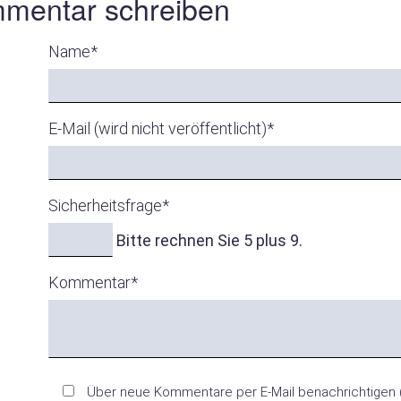
mentar schreiben
Name
*
E-Mail (wird nicht veröffentlicht)
*
Sicherheitsfrage
*
Bitte rechnen Sie 5 plus 9.
Kommentar
*
Über neue Kommentare per E-Mail benachrichtigen 