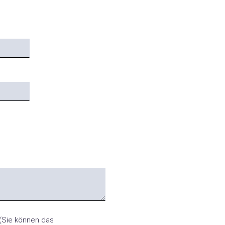
(Sie können das